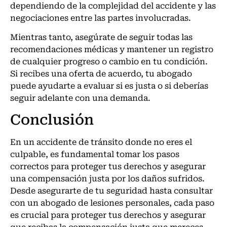
dependiendo de la complejidad del accidente y las
negociaciones entre las partes involucradas.
Mientras tanto, asegúrate de seguir todas las
recomendaciones médicas y mantener un registro
de cualquier progreso o cambio en tu condición.
Si recibes una oferta de acuerdo, tu abogado
puede ayudarte a evaluar si es justa o si deberías
seguir adelante con una demanda.
Conclusión
En un accidente de tránsito donde no eres el
culpable, es fundamental tomar los pasos
correctos para proteger tus derechos y asegurar
una compensación justa por los daños sufridos.
Desde asegurarte de tu seguridad hasta consultar
con un abogado de lesiones personales, cada paso
es crucial para proteger tus derechos y asegurar