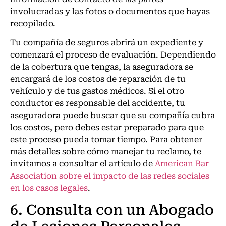
involucradas y las fotos o documentos que hayas
recopilado.
Tu compañía de seguros abrirá un expediente y
comenzará el proceso de evaluación. Dependiendo
de la cobertura que tengas, la aseguradora se
encargará de los costos de reparación de tu
vehículo y de tus gastos médicos. Si el otro
conductor es responsable del accidente, tu
aseguradora puede buscar que su compañía cubra
los costos, pero debes estar preparado para que
este proceso pueda tomar tiempo. Para obtener
más detalles sobre cómo manejar tu reclamo, te
invitamos a consultar el artículo de
American Bar
Association sobre el impacto de las redes sociales
en los casos legales
.
6. Consulta con un Abogado