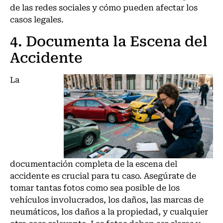
de las redes sociales y cómo pueden afectar los
casos legales.
4. Documenta la Escena del
Accidente
La
documentación completa de la escena del
accidente es crucial para tu caso. Asegúrate de
tomar tantas fotos como sea posible de los
vehículos involucrados, los daños, las marcas de
neumáticos, los daños a la propiedad, y cualquier