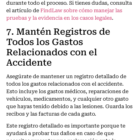
durante todo el proceso. Si tienes dudas, consulta
el artículo de
FindLaw sobre cómo manejar las
pruebas y la evidencia en los casos legales
.
7. Mantén Registros de
Todos los Gastos
Relacionados con el
Accidente
Asegúrate de mantener un registro detallado de
todos los gastos relacionados con el accidente.
Esto incluye los gastos médicos, reparaciones de
vehículos, medicamentos, y cualquier otro gasto
que hayas tenido debido a las lesiones. Guarda los
recibos y las facturas de cada gasto.
Este registro detallado es importante porque te
ayudará a probar tus daños en caso de que