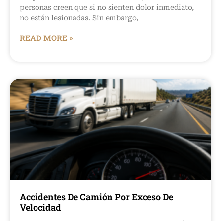
personas creen que si no sienten dolor inmediato,
no están lesionadas. Sin embargo,
READ MORE »
Accidentes De Camión Por Exceso De
Velocidad