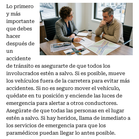
Lo primero
y más
importante
que debes
hacer
después de
un
accidente
de tránsito es asegurarte de que todos los
involucrados estén a salvo. Si es posible, mueve
los vehículos fuera de la carretera para evitar más
accidentes. Si no es seguro mover el vehículo,
quédate en tu posición y enciende las luces de
emergencia para alertar a otros conductores.
Asegúrate de que todas las personas en el lugar
estén a salvo. Si hay heridos, llama de inmediato a
los servicios de emergencia para que los
paramédicos puedan llegar lo antes posible.