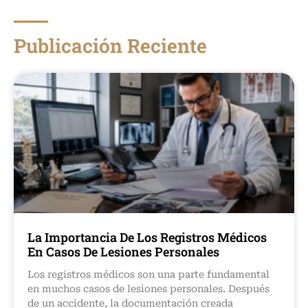
Publicación Reciente
La Importancia De Los Registros Médicos
En Casos De Lesiones Personales
Los registros médicos son una parte fundamental
en muchos casos de lesiones personales. Después
de un accidente, la documentación creada