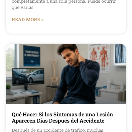
completamente a una sola persona. Puede ocurrir
que varias
READ MORE »
Qué Hacer Si los Síntomas de una Lesión
Aparecen Días Después del Accidente
Después de un accidente de tráfico, muchas