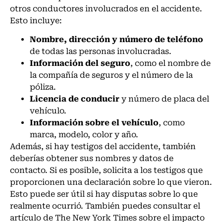
otros conductores involucrados en el accidente.
Esto incluye:
Nombre, dirección y número de teléfono
de todas las personas involucradas.
Información del seguro
, como el nombre de
la compañía de seguros y el número de la
póliza.
Licencia de conducir
y número de placa del
vehículo.
Información sobre el vehículo
, como
marca, modelo, color y año.
Además, si hay testigos del accidente, también
deberías obtener sus nombres y datos de
contacto. Si es posible, solicita a los testigos que
proporcionen una declaración sobre lo que vieron.
Esto puede ser útil si hay disputas sobre lo que
realmente ocurrió. También puedes consultar el
artículo de The New York Times sobre el impacto