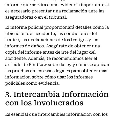
informe que servirá como evidencia importante si
es necesario presentar una reclamación ante las
aseguradoras o en el tribunal.
El informe policial proporcionará detalles como la
ubicación del accidente, las condiciones del
tráfico, las declaraciones de los testigos y los
informes de daños. Asegúrate de obtener una
copia del informe antes de irte del lugar del
accidente. Además, te recomendamos leer el
artículo de FindLaw sobre la ley y cómo se aplican
las pruebas en los casos legales para obtener más
información sobre cómo usar los informes
policiales como evidencia.
3. Intercambia Información
con los Involucrados
Es esencial que intercambies información con los