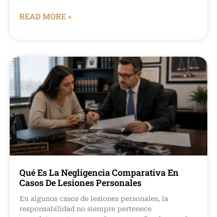
READ MORE »
Qué Es La Negligencia Comparativa En
Casos De Lesiones Personales
En algunos casos de lesiones personales, la
responsabilidad no siempre pertenece