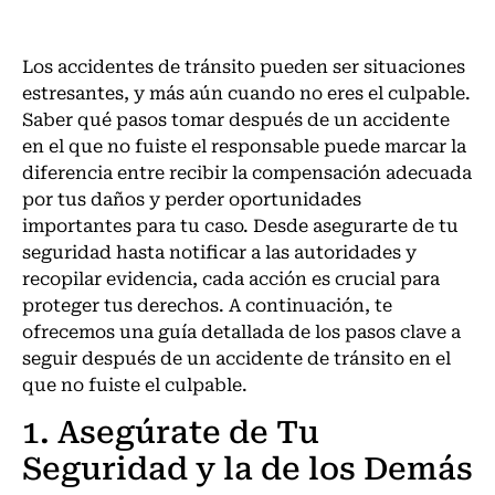
Los accidentes de tránsito pueden ser situaciones
estresantes, y más aún cuando no eres el culpable.
Saber qué pasos tomar después de un accidente
en el que no fuiste el responsable puede marcar la
diferencia entre recibir la compensación adecuada
por tus daños y perder oportunidades
importantes para tu caso. Desde asegurarte de tu
seguridad hasta notificar a las autoridades y
recopilar evidencia, cada acción es crucial para
proteger tus derechos. A continuación, te
ofrecemos una guía detallada de los pasos clave a
seguir después de un accidente de tránsito en el
que no fuiste el culpable.
1. Asegúrate de Tu
Seguridad y la de los Demás