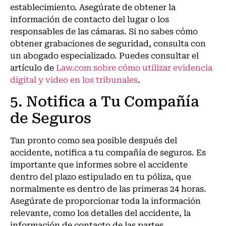
establecimiento. Asegúrate de obtener la
información de contacto del lugar o los
responsables de las cámaras. Si no sabes cómo
obtener grabaciones de seguridad, consulta con
un abogado especializado. Puedes consultar el
artículo de
Law.com sobre cómo utilizar evidencia
digital y video en los tribunales
.
5. Notifica a Tu Compañía
de Seguros
Tan pronto como sea posible después del
accidente, notifica a tu compañía de seguros. Es
importante que informes sobre el accidente
dentro del plazo estipulado en tu póliza, que
normalmente es dentro de las primeras 24 horas.
Asegúrate de proporcionar toda la información
relevante, como los detalles del accidente, la
información de contacto de las partes