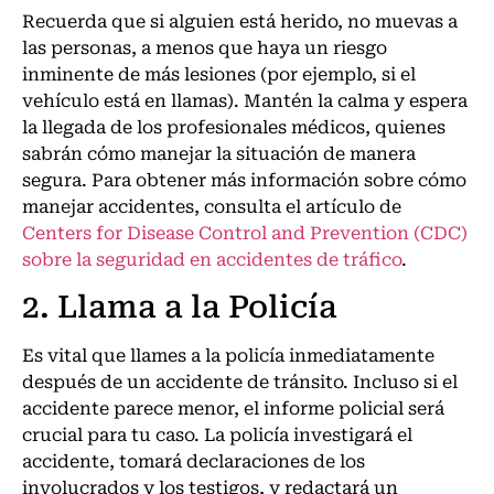
Recuerda que si alguien está herido, no muevas a
las personas, a menos que haya un riesgo
inminente de más lesiones (por ejemplo, si el
vehículo está en llamas). Mantén la calma y espera
la llegada de los profesionales médicos, quienes
sabrán cómo manejar la situación de manera
segura. Para obtener más información sobre cómo
manejar accidentes, consulta el artículo de
Centers for Disease Control and Prevention (CDC)
sobre la seguridad en accidentes de tráfico
.
2. Llama a la Policía
Es vital que llames a la policía inmediatamente
después de un accidente de tránsito. Incluso si el
accidente parece menor, el informe policial será
crucial para tu caso. La policía investigará el
accidente, tomará declaraciones de los
involucrados y los testigos, y redactará un