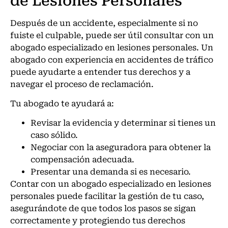
de Lesiones Personales
Después de un accidente, especialmente si no
fuiste el culpable, puede ser útil consultar con un
abogado especializado en lesiones personales. Un
abogado con experiencia en accidentes de tráfico
puede ayudarte a entender tus derechos y a
navegar el proceso de reclamación.
Tu abogado te ayudará a:
Revisar la evidencia y determinar si tienes un
caso sólido.
Negociar con la aseguradora para obtener la
compensación adecuada.
Presentar una demanda si es necesario.
Contar con un abogado especializado en lesiones
personales puede facilitar la gestión de tu caso,
asegurándote de que todos los pasos se sigan
correctamente y protegiendo tus derechos