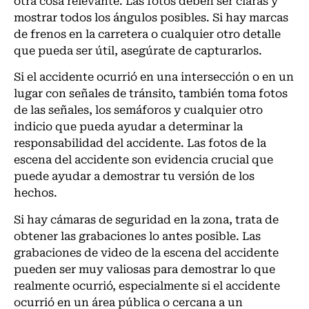
otra cosa relevante. Las fotos deben ser claras y
mostrar todos los ángulos posibles. Si hay marcas
de frenos en la carretera o cualquier otro detalle
que pueda ser útil, asegúrate de capturarlos.
Si el accidente ocurrió en una intersección o en un
lugar con señales de tránsito, también toma fotos
de las señales, los semáforos y cualquier otro
indicio que pueda ayudar a determinar la
responsabilidad del accidente. Las fotos de la
escena del accidente son evidencia crucial que
puede ayudar a demostrar tu versión de los
hechos.
Si hay cámaras de seguridad en la zona, trata de
obtener las grabaciones lo antes posible. Las
grabaciones de video de la escena del accidente
pueden ser muy valiosas para demostrar lo que
realmente ocurrió, especialmente si el accidente
ocurrió en un área pública o cercana a un