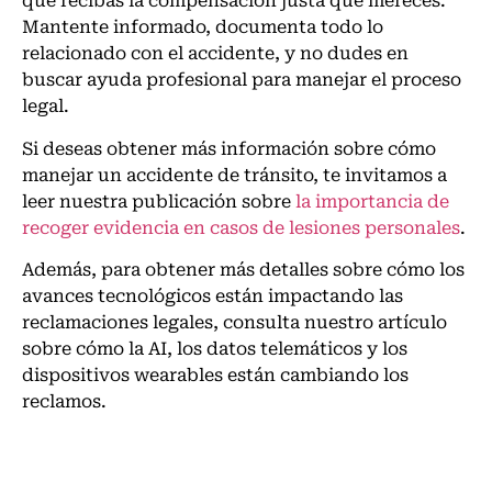
que recibas la compensación justa que mereces.
Mantente informado, documenta todo lo
relacionado con el accidente, y no dudes en
buscar ayuda profesional para manejar el proceso
legal.
Si deseas obtener más información sobre cómo
manejar un accidente de tránsito, te invitamos a
leer nuestra publicación sobre
la importancia de
recoger evidencia en casos de lesiones personales
.
Además, para obtener más detalles sobre cómo los
avances tecnológicos están impactando las
reclamaciones legales, consulta nuestro artículo
sobre cómo la AI, los datos telemáticos y los
dispositivos wearables están cambiando los
reclamos.