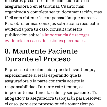
necesites presentar una reclamación ante la
aseguradora o en el tribunal. Cuanto más
organizada y completa sea tu documentación, más
fácil será obtener la compensación que mereces.
Para obtener más consejos sobre cómo recolectar
evidencia para tu caso, consulta nuestra
publicación sobre
la importancia de recoger
evidencia en casos de lesiones personales
.
8. Mantente Paciente
Durante el Proceso
El proceso de reclamación puede llevar tiempo,
especialmente si estás esperando que la
aseguradora o la parte contraria acepte la
responsabilidad. Durante este tiempo, es
importante mantener la calma y ser paciente. Tu
abogado y la aseguradora trabajarán para resolver
el caso, pero este proceso puede tomar tiempo