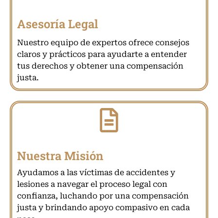
Asesoría Legal
Nuestro equipo de expertos ofrece consejos
claros y prácticos para ayudarte a entender
tus derechos y obtener una compensación
justa.
Nuestra Misión
Ayudamos a las víctimas de accidentes y
lesiones a navegar el proceso legal con
confianza, luchando por una compensación
justa y brindando apoyo compasivo en cada