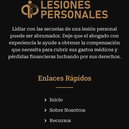
Lidiar con las secuelas de una lesión personal
puede ser abrumador. Deje que el abogado con
experiencia le ayude a obtener la compensación
que necesita para cubrir sus gastos médicos y
pérdidas financieras luchando por sus derechos.
Enlaces Rápidos
Inicio
Sobre Nosotros
Recursos