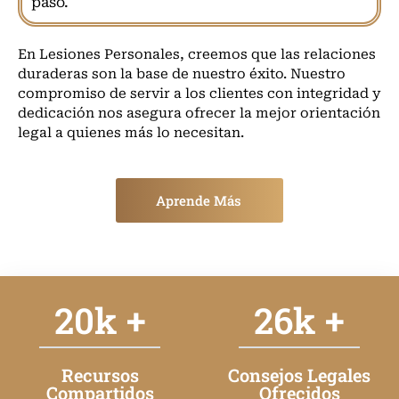
paso.
En Lesiones Personales, creemos que las relaciones
duraderas son la base de nuestro éxito. Nuestro
compromiso de servir a los clientes con integridad y
dedicación nos asegura ofrecer la mejor orientación
legal a quienes más lo necesitan.
Aprende Más
20
k +
26
k +
Recursos
Consejos Legales
Compartidos
Ofrecidos