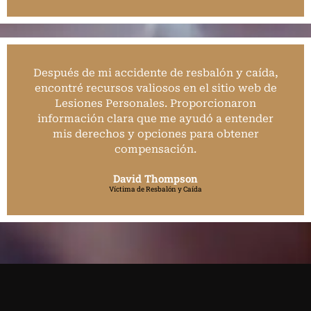
Después de mi accidente de resbalón y caída,
encontré recursos valiosos en el sitio web de
Lesiones Personales. Proporcionaron
información clara que me ayudó a entender
mis derechos y opciones para obtener
compensación.
David Thompson
Víctima de Resbalón y Caída