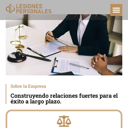
Sobre la Empresa
Construyendo relaciones fuertes para el
éxito a largo plazo.