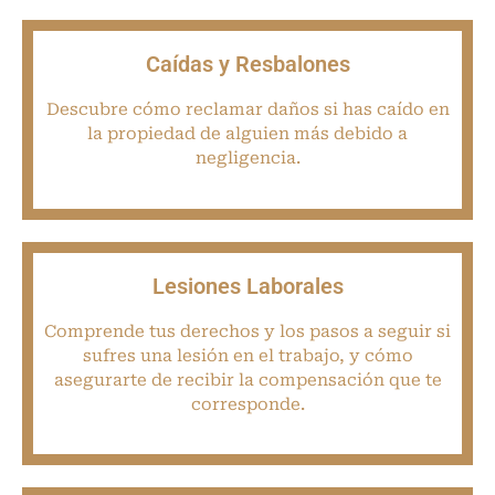
Caídas y Resbalones
Descubre cómo reclamar daños si has caído en
la propiedad de alguien más debido a
negligencia.
Lesiones Laborales
Comprende tus derechos y los pasos a seguir si
sufres una lesión en el trabajo, y cómo
asegurarte de recibir la compensación que te
corresponde.