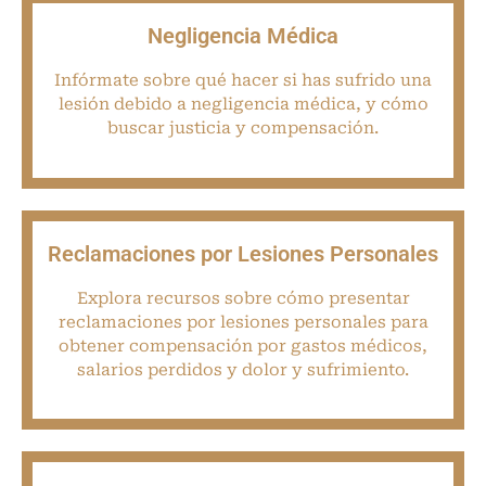
Negligencia Médica
Infórmate sobre qué hacer si has sufrido una
lesión debido a negligencia médica, y cómo
buscar justicia y compensación.
Reclamaciones por Lesiones Personales
Explora recursos sobre cómo presentar
reclamaciones por lesiones personales para
obtener compensación por gastos médicos,
salarios perdidos y dolor y sufrimiento.