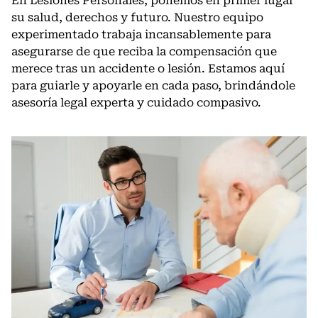
En Lesiones Personales, ponemos en primer lugar
su salud, derechos y futuro. Nuestro equipo
experimentado trabaja incansablemente para
asegurarse de que reciba la compensación que
merece tras un accidente o lesión. Estamos aquí
para guiarle y apoyarle en cada paso, brindándole
asesoría legal experta y cuidado compasivo.