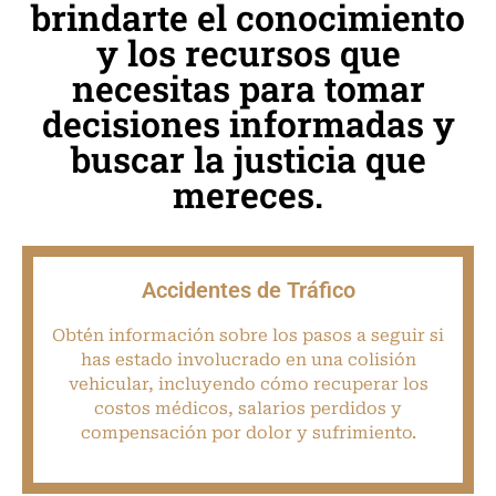
brindarte el conocimiento
y los recursos que
necesitas para tomar
decisiones informadas y
buscar la justicia que
mereces.
Accidentes de Tráfico
Obtén información sobre los pasos a seguir si
has estado involucrado en una colisión
vehicular, incluyendo cómo recuperar los
costos médicos, salarios perdidos y
compensación por dolor y sufrimiento.