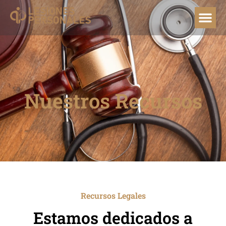
Nuestros Recursos
Recursos Legales
Estamos dedicados a