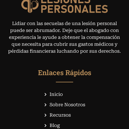
Lidiar con las secuelas de una lesión personal
puede ser abrumador. Deje que el abogado con
experiencia le ayude a obtener la compensación
que necesita para cubrir sus gastos médicos y
pérdidas financieras luchando por sus derechos.
Enlaces Rápidos
Inicio
Sobre Nosotros
Recursos
Blog