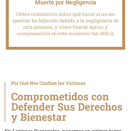
Muerte por Negligencia
Obtén orientación sobre qué hacer si un ser
querido ha fallecido debido a la negligencia de
otra persona, y cómo buscar apoyo y
compensación en este momento tan difícil.
Por Qué Nos Confían las Víctimas
Comprometidos con
Defender Sus Derechos
y Bienestar